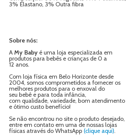
3% Elastano, 3% Outra fibra
Sobre nós:
A
My Baby
é uma loja especializada em
produtos para bebês e crianças de 0 a
12 anos.
Com loja física em Belo Horizonte desde
2004, somos comprometidos a fornecer os
melhores produtos para o enxoval do
seu bebê e para toda infância,
com qualidade, variedade, bom atendimento
e ótimo custo benefício!
Se não encontrou no site o produto desejado,
entre em contato em uma de nossas lojas
físicas através do WhatsApp
(clique aqui)
.