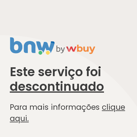
Este serviço foi
descontinuado
Para mais informações
clique
aqui.