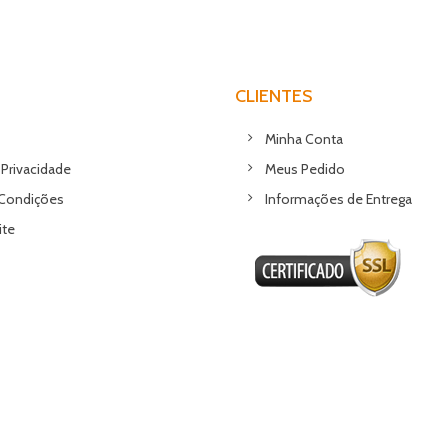
CLIENTES
Minha Conta
 Privacidade
Meus Pedido
Condições
Informações de Entrega
ite