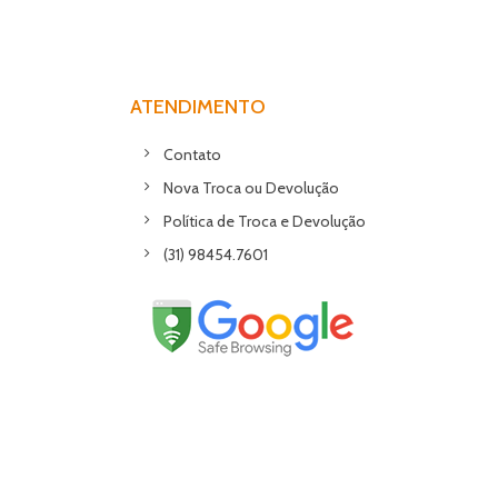
ATENDIMENTO
Contato
Nova Troca ou Devolução
Política de Troca e Devolução
(31) 98454.7601