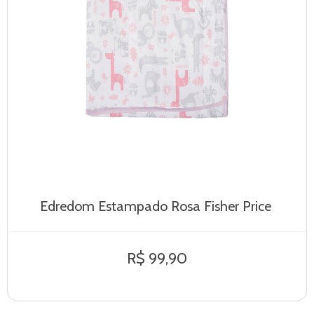
Edredom Estampado Rosa Fisher Price
R$ 99,90