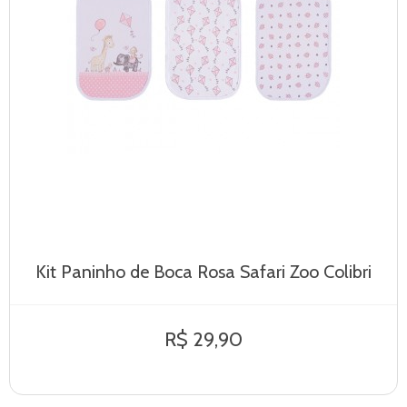
Kit Paninho de Boca Rosa Safari Zoo Colibri
R$ 29,90