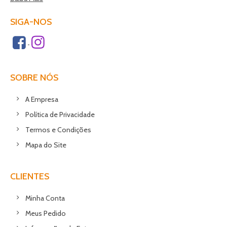
SIGA-NOS
SOBRE NÓS
A Empresa
Política de Privacidade
Termos e Condições
Mapa do Site
CLIENTES
Minha Conta
Meus Pedido