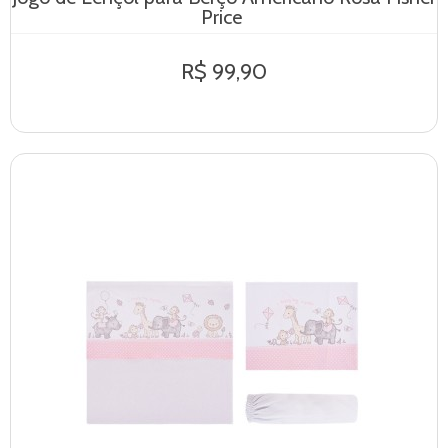
Price
R$ 99,90