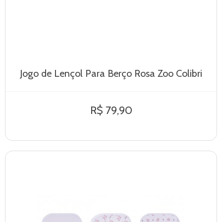
Jogo de Lençol Para Berço Rosa Zoo Colibri
R$ 79,90