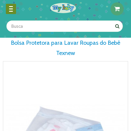
Bolsa Protetora para Lavar Roupas do Bebê
Texnew