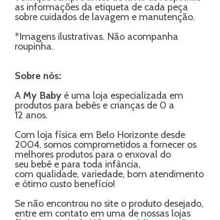
as informações da etiqueta de cada peça
sobre cuidados de lavagem e manutenção.
*Imagens ilustrativas. Não acompanha
roupinha.
Sobre nós:
A
My Baby
é uma loja especializada em
produtos para bebês e crianças de 0 a
12 anos.
Com loja física em Belo Horizonte desde
2004, somos comprometidos a fornecer os
melhores produtos para o enxoval do
seu bebê e para toda infância,
com qualidade, variedade, bom atendimento
e ótimo custo benefício!
Se não encontrou no site o produto desejado,
entre em contato em uma de nossas lojas