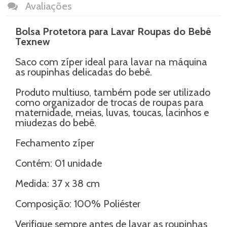
Avaliações
Bolsa Protetora para Lavar Roupas do Bebê
Texnew
Saco com zíper ideal para lavar na máquina
as roupinhas delicadas do bebê.
Produto multiuso, também pode ser utilizado
como organizador de trocas de roupas para
maternidade, meias, luvas, toucas, lacinhos e
miudezas do bebê.
Fechamento zíper
Contém: 01 unidade
Medida: 37 x 38 cm
Composição: 100% Poliéster
Verifique sempre antes de lavar as roupinhas