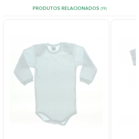
PRODUTOS RELACIONADOS
(19)