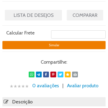
LISTA DE DESEJOS
COMPARAR
Calcular Frete
Compartilhe:
0 avaliações
|
Avaliar produto
Descrição